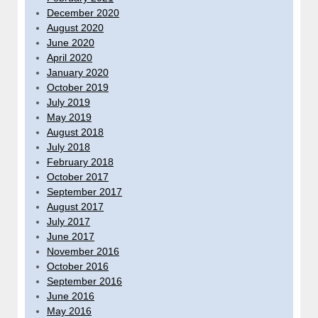
December 2020
August 2020
June 2020
April 2020
January 2020
October 2019
July 2019
May 2019
August 2018
July 2018
February 2018
October 2017
September 2017
August 2017
July 2017
June 2017
November 2016
October 2016
September 2016
June 2016
May 2016