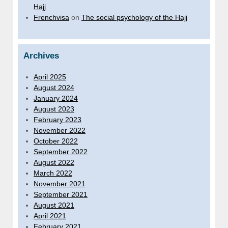
Hajj
Frenchvisa
on
The social psychology of the Hajj
Archives
April 2025
August 2024
January 2024
August 2023
February 2023
November 2022
October 2022
September 2022
August 2022
March 2022
November 2021
September 2021
August 2021
April 2021
February 2021