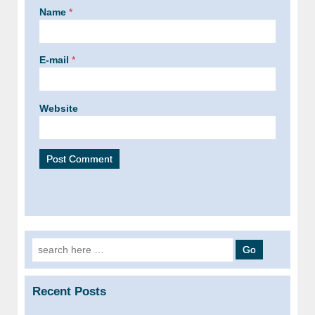
Name
*
E-mail
*
Website
Search for:
Recent Posts