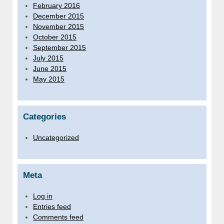
February 2016
December 2015
November 2015
October 2015
September 2015
July 2015
June 2015
May 2015
Categories
Uncategorized
Meta
Log in
Entries feed
Comments feed