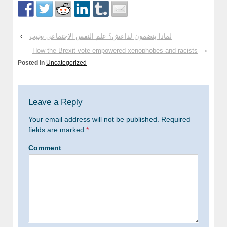
لماذا ينضمون لداعش؟ علم النفس الاجتماعي يجيب
‹
How the Brexit vote empowered xenophobes and racists
›
Posted in
Uncategorized
Leave a Reply
Your email address will not be published.
Required
fields are marked
*
Comment